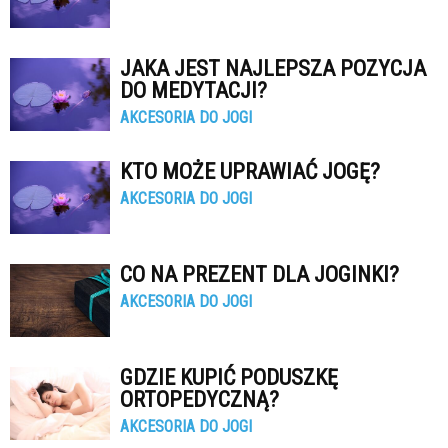
JAKA JEST NAJLEPSZA POZYCJA
DO MEDYTACJI?
AKCESORIA DO JOGI
KTO MOŻE UPRAWIAĆ JOGĘ?
AKCESORIA DO JOGI
CO NA PREZENT DLA JOGINKI?
AKCESORIA DO JOGI
GDZIE KUPIĆ PODUSZKĘ
ORTOPEDYCZNĄ?
AKCESORIA DO JOGI