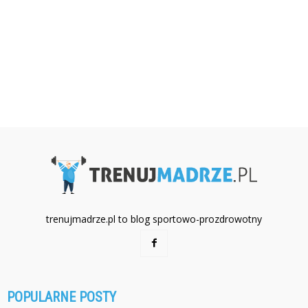
trenujmadrze.pl to blog sportowo-prozdrowotny
POPULARNE POSTY