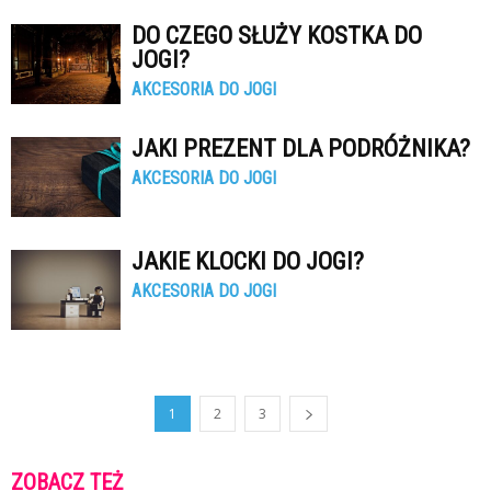
DO CZEGO SŁUŻY KOSTKA DO
JOGI?
AKCESORIA DO JOGI
JAKI PREZENT DLA PODRÓŻNIKA?
AKCESORIA DO JOGI
JAKIE KLOCKI DO JOGI?
AKCESORIA DO JOGI
1
2
3
ZOBACZ TEŻ