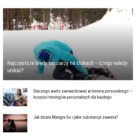
Najczęstsze błędy narciarzy na stokach – czego należy
unikać?
Dlaczego warto zainwestować w trenera personalnego —
korzyści treningów personalnych dla każdego
Jak działa Maxigra Go i jakie substancje zawiera?