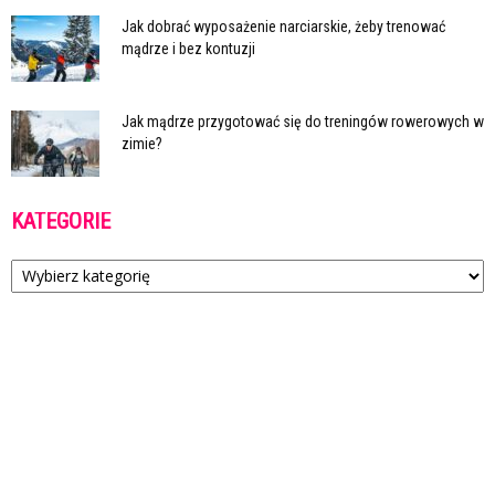
Jak dobrać wyposażenie narciarskie, żeby trenować
mądrze i bez kontuzji
Jak mądrze przygotować się do treningów rowerowych w
zimie?
KATEGORIE
Kategorie