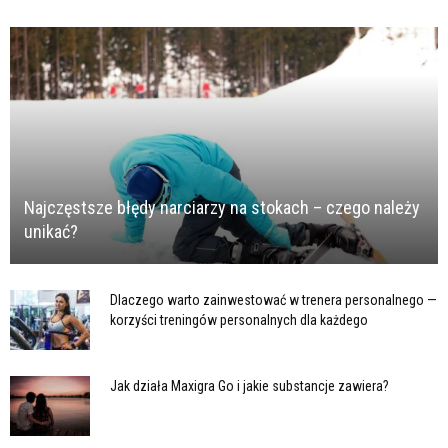
Najczęstsze błędy narciarzy na stokach – czego należy
unikać?
Dlaczego warto zainwestować w trenera personalnego —
korzyści treningów personalnych dla każdego
Jak działa Maxigra Go i jakie substancje zawiera?