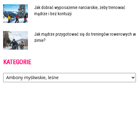
Jak dobrać wyposażenie narciarskie, żeby trenować
mądrze i bez kontuzji
Jak mądrze przygotować się do treningów rowerowych w
zimie?
KATEGORIE
Kategorie