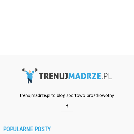
trenujmadrze.pl to blog sportowo-prozdrowotny
POPULARNE POSTY