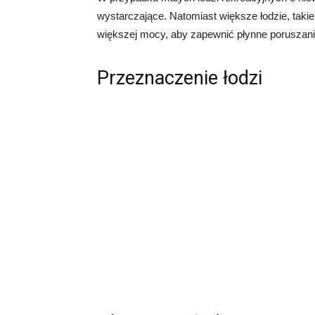
wystarczające. Natomiast większe łodzie, takie
większej mocy, aby zapewnić płynne poruszani
Przeznaczenie łodzi