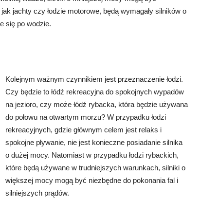
 jak jachty czy łodzie motorowe, będą wymagały silników o
e się po wodzie.
Kolejnym ważnym czynnikiem jest przeznaczenie łodzi.
Czy będzie to łódź rekreacyjna do spokojnych wypadów
na jezioro, czy może łódź rybacka, która będzie używana
do połowu na otwartym morzu? W przypadku łodzi
rekreacyjnych, gdzie głównym celem jest relaks i
spokojne pływanie, nie jest konieczne posiadanie silnika
o dużej mocy. Natomiast w przypadku łodzi rybackich,
które będą używane w trudniejszych warunkach, silniki o
większej mocy mogą być niezbędne do pokonania fal i
silniejszych prądów.