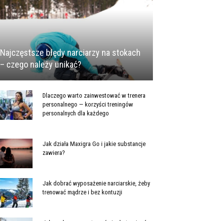
Najczęstsze błędy narciarzy na stokach
– czego należy unikać?
Dlaczego warto zainwestować w trenera
personalnego — korzyści treningów
personalnych dla każdego
Jak działa Maxigra Go i jakie substancje
zawiera?
Jak dobrać wyposażenie narciarskie, żeby
trenować mądrze i bez kontuzji